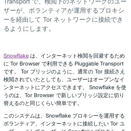
Transport で、検閲下のネットワークのユー
ザーが、ボランティアが運用するプロキシ
ーを経由して Tor ネットワークに接続でき
るようにします。
Snowflake
は、インターネット検閲を回避するため
に Tor Browser で利用できる Pluggable Transport
です。 Tor ブリッジのように、通常の Tor 接続さえ
検閲されていたとしても、ユーザーはオープンなイ
ンターネットにアクセスできます。 Snowflake を使
うのは、Tor Browser で新しいブリッジ設定に切り
替えるのと同じくらい簡単です。
このシステムは、Snowflake プロキシーを運用する
ボランティア、インターネットに接続したい Tor ユ