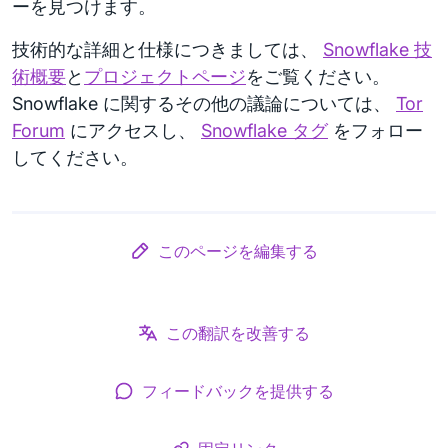
ーを見つけます。
技術的な詳細と仕様につきましては、
Snowflake 技
術概要
と
プロジェクトページ
をご覧ください。
Snowflake に関するその他の議論については、
Tor
Forum
にアクセスし、
Snowflake タグ
をフォロー
してください。
このページを編集する
この翻訳を改善する
フィードバックを提供する