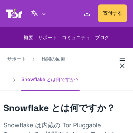
Tor Project ウェブサイト
寄付する
概要
サポート
コミュニティ
ブログ
サポート
検閲の回避
Snowflake とは何ですか？
Snowflake とは何ですか？
Snowflake は内蔵の Tor Pluggable