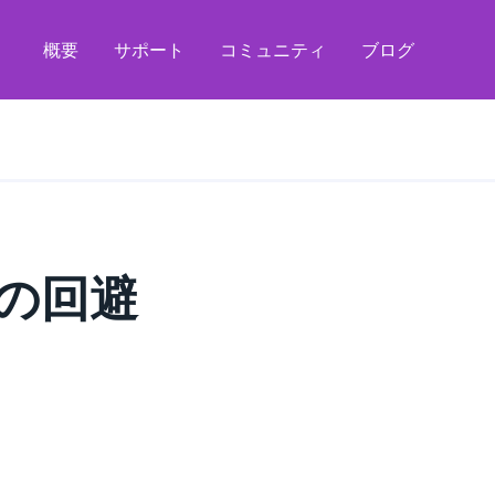
概要
サポート
コミュニティ
ブログ
の回避