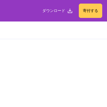
ダウンロード
寄付する