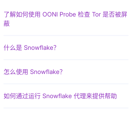
了解如何使用 OONI Probe 检查 Tor 是否被屏
蔽
什么是 Snowflake？
怎么使用 Snowflake？
如何通过运行 Snowflake 代理来提供帮助