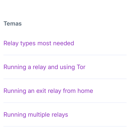
Temas
Relay types most needed
Running a relay and using Tor
Running an exit relay from home
Running multiple relays