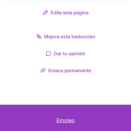
Edita esta página
Mejora esta traducción
Dar tu opinión
Enlace permanente
Empleo