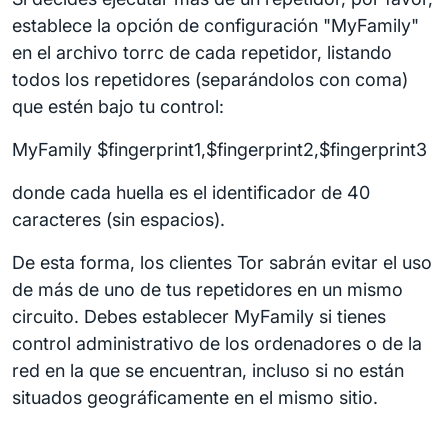
establece la opción de configuración "MyFamily"
en el archivo torrc de cada repetidor, listando
todos los repetidores (separándolos con coma)
que estén bajo tu control:
MyFamily $fingerprint1,$fingerprint2,$fingerprint3
donde cada huella es el identificador de 40
caracteres (sin espacios).
De esta forma, los clientes Tor sabrán evitar el uso
de más de uno de tus repetidores en un mismo
circuito. Debes establecer MyFamily si tienes
control administrativo de los ordenadores o de la
red en la que se encuentran, incluso si no están
situados geográficamente en el mismo sitio.