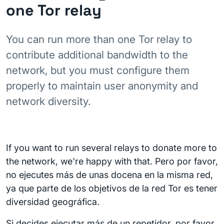
one Tor relay
You can run more than one Tor relay to
contribute additional bandwidth to the
network, but you must configure them
properly to maintain user anonymity and
network diversity.
If you want to run several relays to donate more to
the network, we're happy with that. Pero por favor,
no ejecutes más de unas docena en la misma red,
ya que parte de los objetivos de la red Tor es tener
diversidad geográfica.
Si decides ejecutar más de un repetidor, por favor,