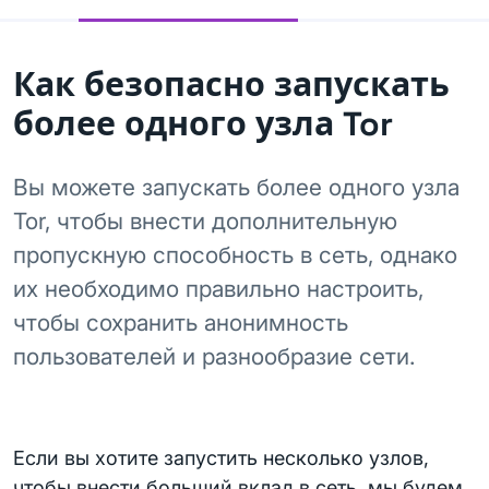
Как безопасно запускать
более одного узла Tor
Вы можете запускать более одного узла
Tor, чтобы внести дополнительную
пропускную способность в сеть, однако
их необходимо правильно настроить,
чтобы сохранить анонимность
пользователей и разнообразие сети.
Если вы хотите запустить несколько узлов,
чтобы внести больший вклад в сеть, мы будем