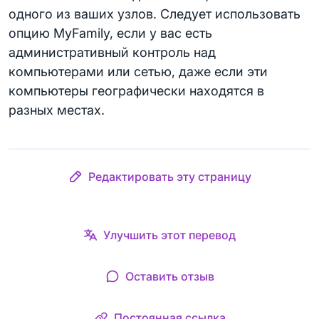
одного из ваших узлов. Следует использовать
опцию MyFamily, если у вас есть
административный контроль над
компьютерами или сетью, даже если эти
компьютеры географически находятся в
разных местах.
Редактировать эту страницу
Улучшить этот перевод
Оставить отзыв
Постоянная ссылка