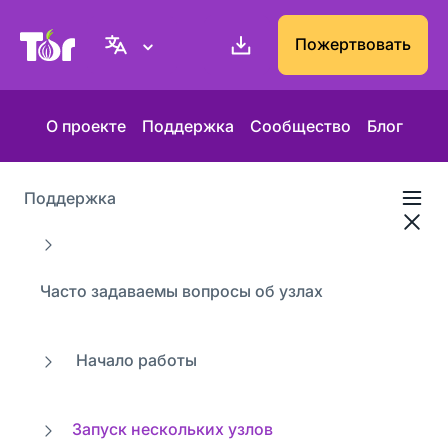
Веб-сайт Проекта Tor
Пожертвовать
О проекте
Поддержка
Сообщество
Блог
Поддержка
Часто задаваемы вопросы об узлах
Начало работы
Запуск нескольких узлов