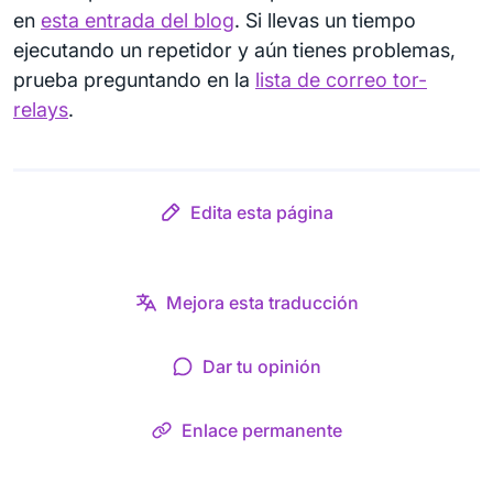
en
esta entrada del blog
. Si llevas un tiempo
ejecutando un repetidor y aún tienes problemas,
prueba preguntando en la
lista de correo tor-
relays
.
Edita esta página
Mejora esta traducción
Dar tu opinión
Enlace permanente