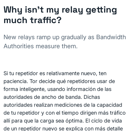
Why isn't my relay getting
much traffic?
New relays ramp up gradually as Bandwidth
Authorities measure them.
Si tu repetidor es relativamente nuevo, ten
paciencia. Tor decide qué repetidores usar de
forma inteligente, usando información de las
autoridades de ancho de banda. Dichas
autoridades realizan mediciones de la capacidad
de tu repetidor y con el tiempo dirigen más tráfico
allí para que la carga sea óptima. El ciclo de vida
de un repetidor nuevo se explica con más detalle