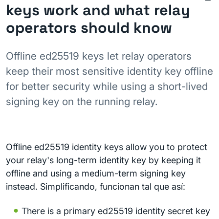
keys work and what relay
operators should know
Offline ed25519 keys let relay operators
keep their most sensitive identity key offline
for better security while using a short-lived
signing key on the running relay.
Offline ed25519 identity keys allow you to protect
your relay's long-term identity key by keeping it
offline and using a medium-term signing key
instead. Simplificando, funcionan tal que así:
There is a primary ed25519 identity secret key