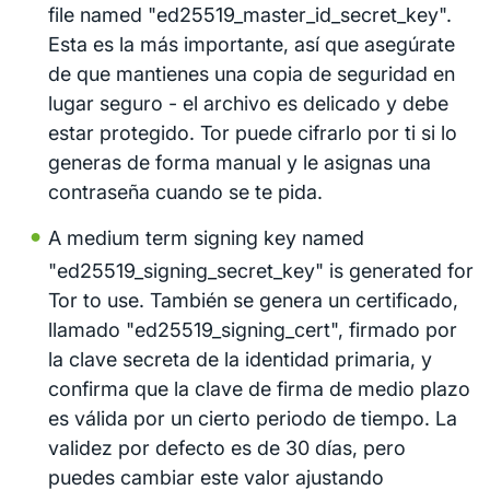
file named "ed25519_master_id_secret_key".
Esta es la más importante, así que asegúrate
de que mantienes una copia de seguridad en
lugar seguro - el archivo es delicado y debe
estar protegido. Tor puede cifrarlo por ti si lo
generas de forma manual y le asignas una
contraseña cuando se te pida.
A medium term signing key named
"ed25519_signing_secret_key" is generated for
Tor to use. También se genera un certificado,
llamado "ed25519_signing_cert", firmado por
la clave secreta de la identidad primaria, y
confirma que la clave de firma de medio plazo
es válida por un cierto periodo de tiempo. La
validez por defecto es de 30 días, pero
puedes cambiar este valor ajustando