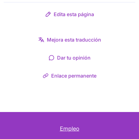
Edita esta página
Mejora esta traducción
Dar tu opinión
Enlace permanente
Empleo