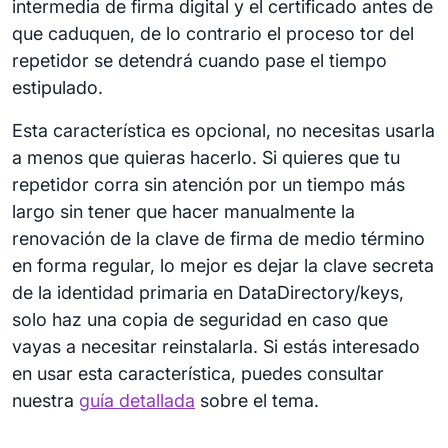
intermedia de firma digital y el certificado antes de
que caduquen, de lo contrario el proceso tor del
repetidor se detendrá cuando pase el tiempo
estipulado.
Esta característica es opcional, no necesitas usarla
a menos que quieras hacerlo. Si quieres que tu
repetidor corra sin atención por un tiempo más
largo sin tener que hacer manualmente la
renovación de la clave de firma de medio término
en forma regular, lo mejor es dejar la clave secreta
de la identidad primaria en DataDirectory/keys,
solo haz una copia de seguridad en caso que
vayas a necesitar reinstalarla. Si estás interesado
en usar esta característica, puedes consultar
nuestra
guía detallada
sobre el tema.