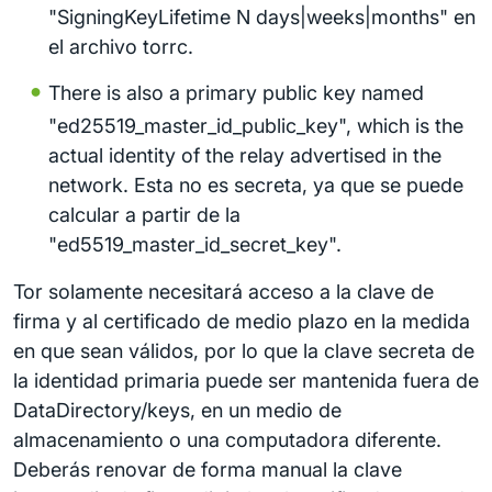
"SigningKeyLifetime N days|weeks|months" en
el archivo torrc.
There is also a primary public key named
"ed25519_master_id_public_key", which is the
actual identity of the relay advertised in the
network. Esta no es secreta, ya que se puede
calcular a partir de la
"ed5519_master_id_secret_key".
Tor solamente necesitará acceso a la clave de
firma y al certificado de medio plazo en la medida
en que sean válidos, por lo que la clave secreta de
la identidad primaria puede ser mantenida fuera de
DataDirectory/keys, en un medio de
almacenamiento o una computadora diferente.
Deberás renovar de forma manual la clave