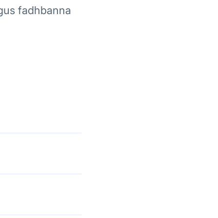
 agus fadhbanna