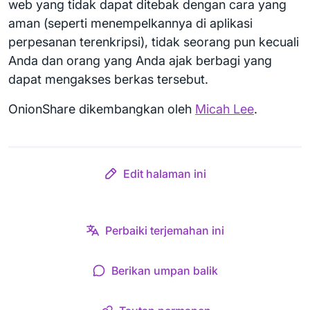
web yang tidak dapat ditebak dengan cara yang
aman (seperti menempelkannya di aplikasi
perpesanan terenkripsi), tidak seorang pun kecuali
Anda dan orang yang Anda ajak berbagi yang
dapat mengakses berkas tersebut.
OnionShare dikembangkan oleh
Micah Lee
.
Edit halaman ini
Perbaiki terjemahan ini
Berikan umpan balik