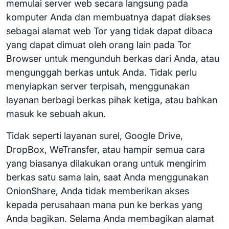
memulai server web secara langsung pada
komputer Anda dan membuatnya dapat diakses
sebagai alamat web Tor yang tidak dapat dibaca
yang dapat dimuat oleh orang lain pada Tor
Browser untuk mengunduh berkas dari Anda, atau
mengunggah berkas untuk Anda. Tidak perlu
menyiapkan server terpisah, menggunakan
layanan berbagi berkas pihak ketiga, atau bahkan
masuk ke sebuah akun.
Tidak seperti layanan surel, Google Drive,
DropBox, WeTransfer, atau hampir semua cara
yang biasanya dilakukan orang untuk mengirim
berkas satu sama lain, saat Anda menggunakan
OnionShare, Anda tidak memberikan akses
kepada perusahaan mana pun ke berkas yang
Anda bagikan. Selama Anda membagikan alamat