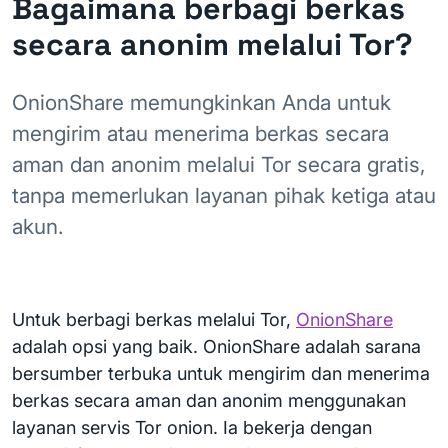
Bagaimana berbagi berkas
secara anonim melalui Tor?
OnionShare memungkinkan Anda untuk
mengirim atau menerima berkas secara
aman dan anonim melalui Tor secara gratis,
tanpa memerlukan layanan pihak ketiga atau
akun.
Untuk berbagi berkas melalui Tor,
OnionShare
adalah opsi yang baik. OnionShare adalah sarana
bersumber terbuka untuk mengirim dan menerima
berkas secara aman dan anonim menggunakan
layanan servis Tor onion. Ia bekerja dengan