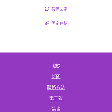
提供回饋
固定連結
職缺
新聞
聯絡方法
電子報
論壇