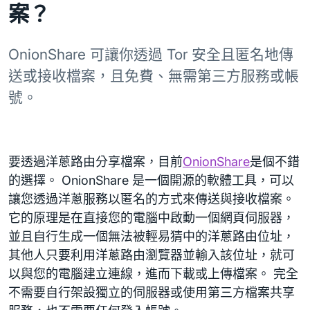
案？
OnionShare 可讓你透過 Tor 安全且匿名地傳
送或接收檔案，且免費、無需第三方服務或帳
號。
要透過洋蔥路由分享檔案，目前
OnionShare
是個不錯
的選擇。 OnionShare 是一個開源的軟體工具，可以
讓您透過洋蔥服務以匿名的方式來傳送與接收檔案。
它的原理是在直接您的電腦中啟動一個網頁伺服器，
並且自行生成一個無法被輕易猜中的洋蔥路由位址，
其他人只要利用洋蔥路由瀏覽器並輸入該位址，就可
以與您的電腦建立連線，進而下載或上傳檔案。 完全
不需要自行架設獨立的伺服器或使用第三方檔案共享