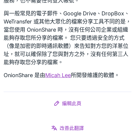
服務，也不需要任何登入帳號。
與一般常見的電子郵件、Google Drive、DropBox、
WeTransfer 或其他大眾化的檔案分享工具不同的是，
當您使用 OnionShare 時，沒有任何公司企業或組織
能夠存取您所分享的檔案。 您只要透過安全的方式
（像是加密的即時通訊軟體）來告知對方您的洋蔥位
址，就可以確保除了您與對方之外，沒有任何第三人
能夠存取您分享的檔案。
OnionShare 是由
Micah Lee
所開發維護的軟體。
編輯此頁
改善此翻譯