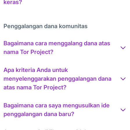
keras?
Penggalangan dana komunitas
Bagaimana cara menggalang dana atas
nama Tor Project?
Apa kriteria Anda untuk
menyelenggarakan penggalangan dana
atas nama Tor Project?
Bagaimana cara saya mengusulkan ide
penggalangan dana baru?