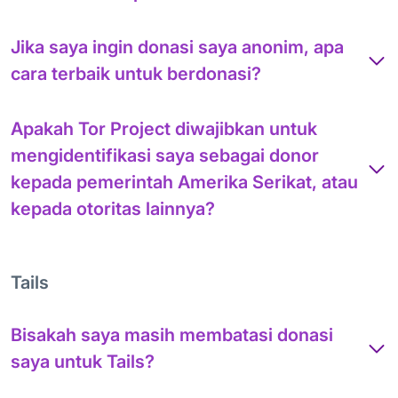
Jika saya ingin donasi saya anonim, apa
cara terbaik untuk berdonasi?
Apakah Tor Project diwajibkan untuk
mengidentifikasi saya sebagai donor
kepada pemerintah Amerika Serikat, atau
kepada otoritas lainnya?
Tails
Bisakah saya masih membatasi donasi
saya untuk Tails?