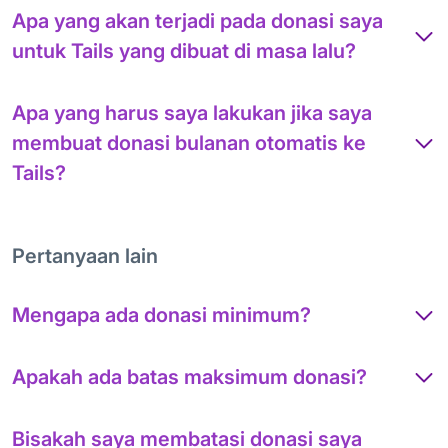
Apa yang akan terjadi pada donasi saya
untuk Tails yang dibuat di masa lalu?
Apa yang harus saya lakukan jika saya
membuat donasi bulanan otomatis ke
Tails?
Pertanyaan lain
Mengapa ada donasi minimum?
Apakah ada batas maksimum donasi?
Bisakah saya membatasi donasi saya