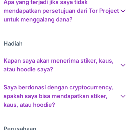
Apa yang terjadi jika saya tidak
mendapatkan persetujuan dari Tor Project
untuk menggalang dana?
Hadiah
Kapan saya akan menerima stiker, kaus,
atau hoodie saya?
Saya berdonasi dengan cryptocurrency,
apakah saya bisa mendapatkan stiker,
kaus, atau hoodie?
Perusahaan