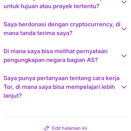
untuk tujuan atau proyek tertentu?
Saya berdonasi dengan cryptocurrency, di
mana tanda terima saya?
Di mana saya bisa melihat pernyataan
pengungkapan negara bagian AS?
Saya punya pertanyaan tentang cara kerja
Tor, di mana saya bisa mempelajari lebih
lanjut?
Edit halaman ini