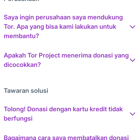
Saya ingin perusahaan saya mendukung
Tor. Apa yang bisa kami lakukan untuk
membantu?
Apakah Tor Project menerima donasi yang
dicocokkan?
Tawaran solusi
Tolong! Donasi dengan kartu kredit tidak
berfungsi
Bagaimana cara saya membatalkan donasi