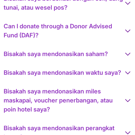
tunai, atau wesel pos?
Can I donate through a Donor Advised
Fund (DAF)?
Bisakah saya mendonasikan saham?
Bisakah saya mendonasikan waktu saya?
Bisakah saya mendonasikan miles
maskapai, voucher penerbangan, atau
poin hotel saya?
Bisakah saya mendonasikan perangkat