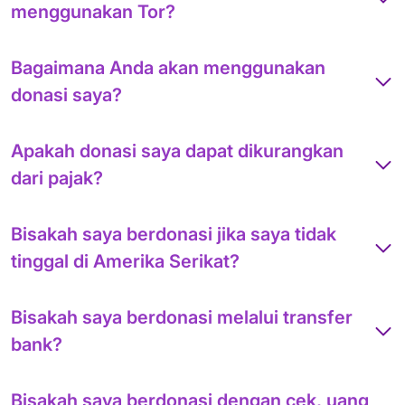
menggunakan Tor?
Bagaimana Anda akan menggunakan
donasi saya?
Apakah donasi saya dapat dikurangkan
dari pajak?
Bisakah saya berdonasi jika saya tidak
tinggal di Amerika Serikat?
Bisakah saya berdonasi melalui transfer
bank?
Bisakah saya berdonasi dengan cek, uang