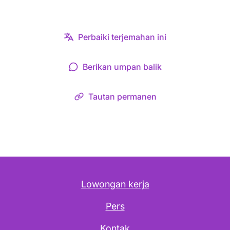
Perbaiki terjemahan ini
Berikan umpan balik
Tautan permanen
Lowongan kerja
Pers
Kontak