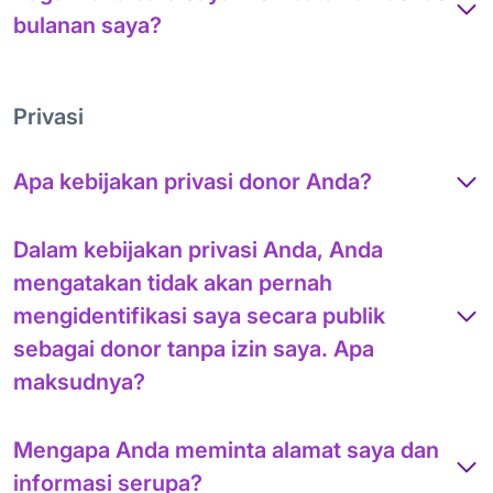
bulanan saya?
Privasi
Apa kebijakan privasi donor Anda?
Dalam kebijakan privasi Anda, Anda
mengatakan tidak akan pernah
mengidentifikasi saya secara publik
sebagai donor tanpa izin saya. Apa
maksudnya?
Mengapa Anda meminta alamat saya dan
informasi serupa?