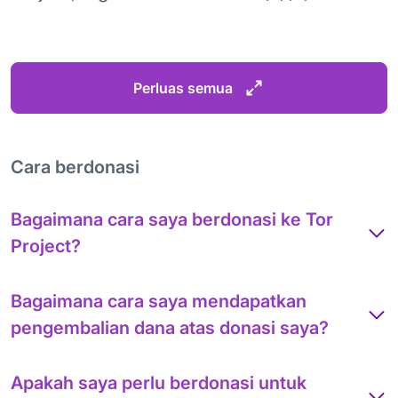
Perluas semua
Cara berdonasi
Bagaimana cara saya berdonasi ke Tor
Project?
Bagaimana cara saya mendapatkan
pengembalian dana atas donasi saya?
Apakah saya perlu berdonasi untuk