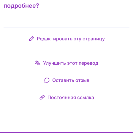
подробнее?
Редактировать эту страницу
Улучшить этот перевод
Оставить отзыв
Постоянная ссылка