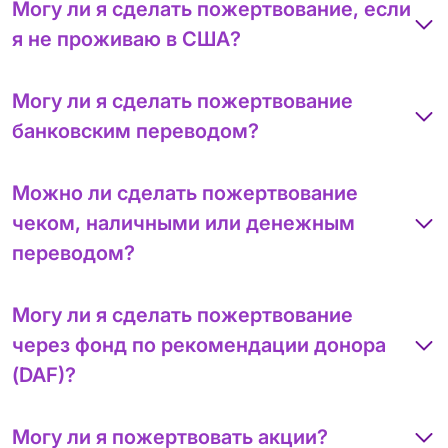
Могу ли я сделать пожертвование, если
я не проживаю в США?
Могу ли я сделать пожертвование
банковским переводом?
Можно ли сделать пожертвование
чеком, наличными или денежным
переводом?
Могу ли я сделать пожертвование
через фонд по рекомендации донора
(DAF)?
Могу ли я пожертвовать акции?