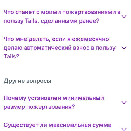
Что станет с моими пожертвованиями в
пользу Tails, сделанными ранее?
Что мне делать, если я ежемесячно
делаю автоматический взнос в пользу
Tails?
Другие вопросы
Почему установлен минимальный
размер пожертвования?
Существует ли максимальная сумма