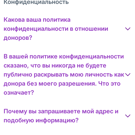
Конфиденциальность
Какова ваша политика
конфиденциальности в отношении
доноров?
В вашей политике конфиденциальности
сказано, что вы никогда не будете
публично раскрывать мою личность как
донора без моего разрешения. Что это
означает?
Почему вы запрашиваете мой адрес и
подобную информацию?