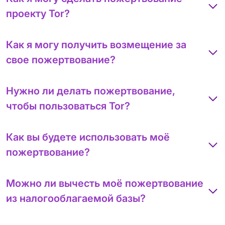
проекту Tor?
Как я могу получить возмещение за
свое пожертвование?
Нужно ли делать пожертвование,
чтобы пользоваться Tor?
Как вы будете использовать моё
пожертвование?
Можно ли вычесть моё пожертвование
из налогооблагаемой базы?