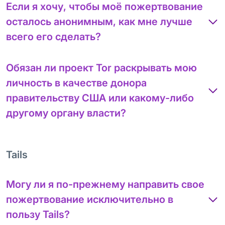
Если я хочу, чтобы моё пожертвование
осталось анонимным, как мне лучше
всего его сделать?
Обязан ли проект Tor раскрывать мою
личность в качестве донора
правительству США или какому-либо
другому органу власти?
Tails
Могу ли я по-прежнему направить свое
пожертвование исключительно в
пользу Tails?