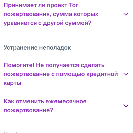
Принимает ли проект Tor
пожертвования, сумма которых
уравняется с другой суммой?
Устранение неполадок
Помогите! Не получается сделать
пожертвование с помощью кредитной
карты
Как отменить ежемесячное
пожертвование?