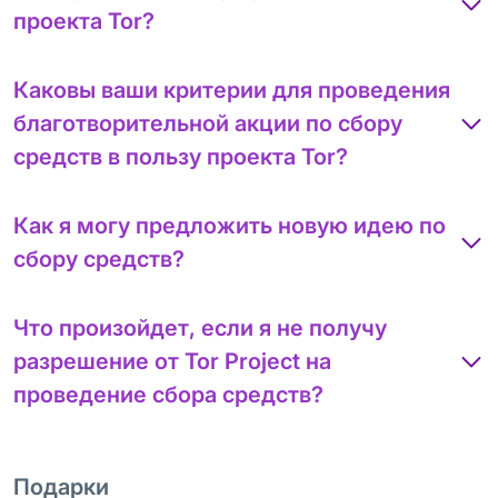
проекта Tor?
Каковы ваши критерии для проведения
благотворительной акции по сбору
средств в пользу проекта Tor?
Как я могу предложить новую идею по
сбору средств?
Что произойдет, если я не получу
разрешение от Tor Project на
проведение сбора средств?
Подарки