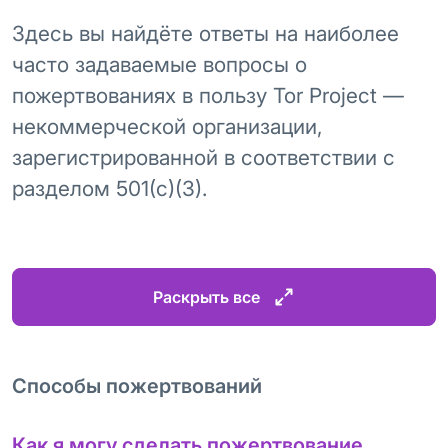
Здесь вы найдёте ответы на наиболее
часто задаваемые вопросы о
пожертвованиях в пользу Tor Project —
некоммерческой организации,
зарегистрированной в соответствии с
разделом 501(c)(3).
Раскрыть все
Способы пожертвований
Как я могу сделать пожертвование