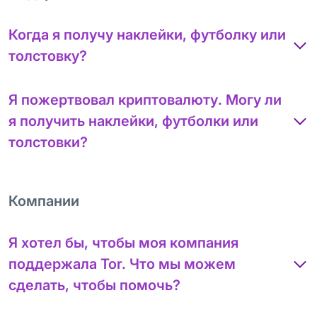
Когда я получу наклейки, футболку или
толстовку?
Я пожертвовал криптовалюту. Могу ли
я получить наклейки, футболки или
толстовки?
Компании
Я хотел бы, чтобы моя компания
поддержала Tor. Что мы можем
сделать, чтобы помочь?