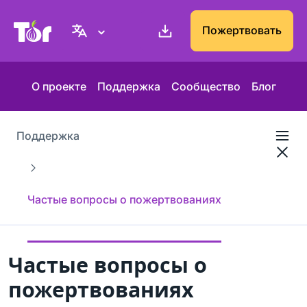
Веб-сайт Проекта Tor
Пожертвовать
О проекте
Поддержка
Сообщество
Блог
Поддержка
Частые вопросы о пожертвованиях
Частые вопросы о
пожертвованиях