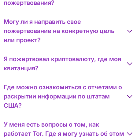
пожертвования?
Могу ли я направить свое
пожертвование на конкретную цель
или проект?
Я пожертвовал криптовалюту, где моя
квитанция?
Где можно ознакомиться с отчетами о
раскрытии информации по штатам
США?
У меня есть вопросы о том, как
работает Tor. Где я могу узнать об этом