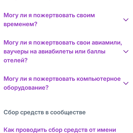
Могу ли я пожертвовать своим
временем?
Могу ли я пожертвовать свои авиамили,
ваучеры на авиабилеты или баллы
отелей?
Могу ли я пожертвовать компьютерное
оборудование?
Сбор средств в сообществе
Как проводить сбор средств от имени