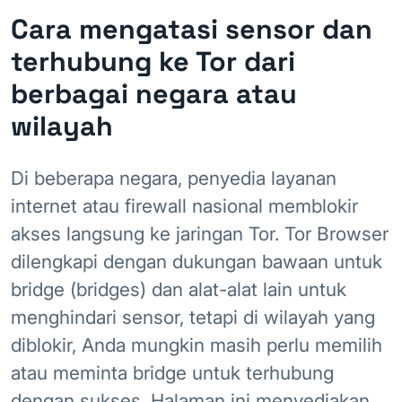
Cara mengatasi sensor dan
terhubung ke Tor dari
berbagai negara atau
wilayah
Di beberapa negara, penyedia layanan
internet atau firewall nasional memblokir
akses langsung ke jaringan Tor. Tor Browser
dilengkapi dengan dukungan bawaan untuk
bridge (bridges) dan alat-alat lain untuk
menghindari sensor, tetapi di wilayah yang
diblokir, Anda mungkin masih perlu memilih
atau meminta bridge untuk terhubung
dengan sukses. Halaman ini menyediakan