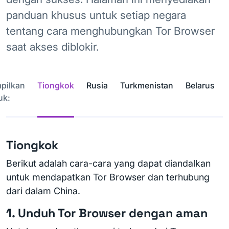
panduan khusus untuk setiap negara
tentang cara menghubungkan Tor Browser
saat akses diblokir.
pilkan
Tiongkok
Rusia
Turkmenistan
Belarus
uk:
Tiongkok
Berikut adalah cara-cara yang dapat diandalkan
untuk mendapatkan Tor Browser dan terhubung
dari dalam China.
1. Unduh Tor Browser dengan aman