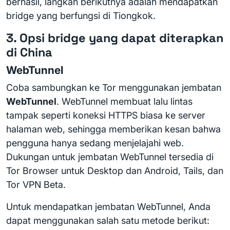
berhasil, langkah berikutnya adalah mendapatkan
bridge yang berfungsi di Tiongkok.
3. Opsi bridge yang dapat diterapkan
di China
WebTunnel
Coba sambungkan ke Tor menggunakan jembatan
WebTunnel
. WebTunnel membuat lalu lintas
tampak seperti koneksi HTTPS biasa ke server
halaman web, sehingga memberikan kesan bahwa
pengguna hanya sedang menjelajahi web.
Dukungan untuk jembatan WebTunnel tersedia di
Tor Browser untuk Desktop dan Android, Tails, dan
Tor VPN Beta.
Untuk mendapatkan jembatan WebTunnel, Anda
dapat menggunakan salah satu metode berikut: