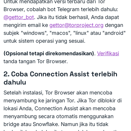
Untuk mendapatkan versi terbaru dari Tor
Browser, cobalah bot Telegram terlebih dahulu:
@gettor_bot
. Jika itu tidak berhasil, Anda dapat
mengirim email ke
gettor@torproject.org
dengan
subjek "windows", "macos", "linux" atau "android"
untuk sistem operasi yang sesuai.
(Opsional tetapi direkomendasikan)
.
Verifikasi
tanda tangan Tor Browser.
2. Coba Connection Assist terlebih
dahulu
Setelah instalasi, Tor Browser akan mencoba
menyambung ke jaringan Tor. Jika Tor diblokir di
lokasi Anda, Connection Assist akan mencoba
menyambung secara otomatis menggunakan
bridge atau Snowflake. Namun jika itu tidak