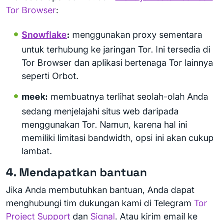
Tor Browser
:
Snowflake
:
menggunakan proxy sementara
untuk terhubung ke jaringan Tor. Ini tersedia di
Tor Browser dan aplikasi bertenaga Tor lainnya
seperti Orbot.
meek:
membuatnya terlihat seolah-olah Anda
sedang menjelajahi situs web daripada
menggunakan Tor. Namun, karena hal ini
memiliki limitasi bandwidth, opsi ini akan cukup
lambat.
4. Mendapatkan bantuan
Jika Anda membutuhkan bantuan, Anda dapat
menghubungi tim dukungan kami di Telegram
Tor
Project Support
dan
Signal
. Atau kirim email ke