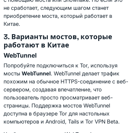
не сработает, следующим шагом станет
приобретение моста, который работает в
Китае.
3. Варианты мостов, которые
работают в Китае
WebTunnel
Попробуйте подключиться к Tor, используя
мосты
WebTunnel
. WebTunnel делает трафик
похожим на обычное HTTPS-соединение с веб-
сервером, создавая впечатление, что
пользователь просто просматривает веб-
страницы. Поддержка мостов WebTunnel
доступна в браузере Tor для настольных
компьютеров и Android, Tails и Tor VPN Beta.