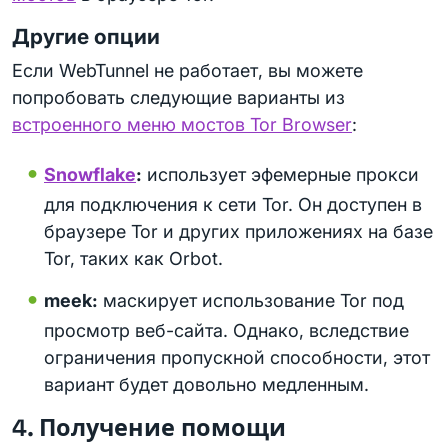
Другие опции
Если WebTunnel не работает, вы можете
попробовать следующие варианты из
встроенного меню мостов Tor Browser
:
Snowflake
:
использует эфемерные прокси
для подключения к сети Tor. Он доступен в
браузере Tor и других приложениях на базе
Tor, таких как Orbot.
meek:
маскирует использование Tor под
просмотр веб-сайта. Однако, вследствие
ограничения пропускной способности, этот
вариант будет довольно медленным.
4. Получение помощи