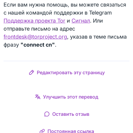
Если вам нужна помощь, вы можете связаться
с нашей командой поддержки в Telegram
Поддержка проекта Tor
и
Сигнал
. Или
отправьте письмо на адрес
frontdesk@torproject.org
, указав в теме письма
фразу
"connect cn"
.
Редактировать эту страницу
Улучшить этот перевод
Оставить отзыв
Постоянная ссылка