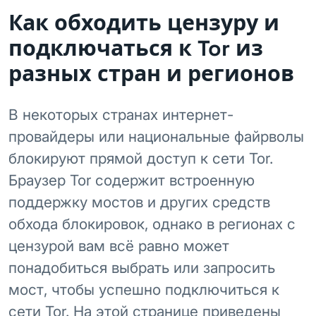
Как обходить цензуру и
подключаться к Tor из
разных стран и регионов
В некоторых странах интернет-
провайдеры или национальные файрволы
блокируют прямой доступ к сети Tor.
Браузер Tor содержит встроенную
поддержку мостов и других средств
обхода блокировок, однако в регионах с
цензурой вам всё равно может
понадобиться выбрать или запросить
мост, чтобы успешно подключиться к
сети Tor. На этой странице приведены