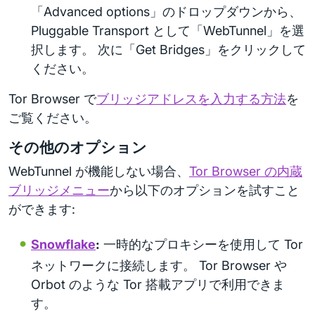
「Advanced options」のドロップダウンから、
Pluggable Transport として「WebTunnel」を選
択します。 次に「Get Bridges」をクリックして
ください。
Tor Browser で
ブリッジアドレスを入力する方法
を
ご覧ください。
その他のオプション
WebTunnel が機能しない場合、
Tor Browser の内蔵
ブリッジメニュー
から以下のオプションを試すこと
ができます:
Snowflake
:
一時的なプロキシーを使用して Tor
ネットワークに接続します。 Tor Browser や
Orbot のような Tor 搭載アプリで利用できま
す。