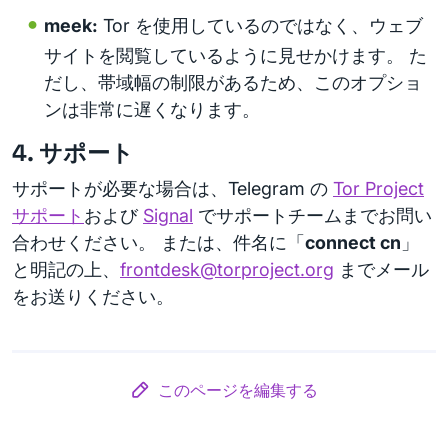
meek:
Tor を使用しているのではなく、ウェブ
サイトを閲覧しているように見せかけます。 た
だし、帯域幅の制限があるため、このオプショ
ンは非常に遅くなります。
4. サポート
サポートが必要な場合は、Telegram の
Tor Project
サポート
および
Signal
でサポートチームまでお問い
合わせください。 または、件名に「
connect cn
」
と明記の上、
frontdesk@torproject.org
までメール
をお送りください。
このページを編集する