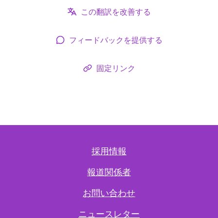
この翻訳を改善する
フィードバックを提供する
固定リンク
採用情報
報道関係者
お問い合わせ
ニュースレター