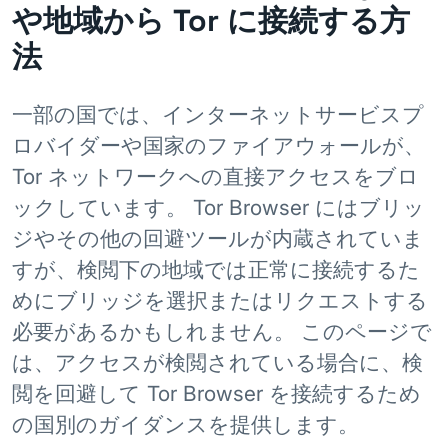
や地域から Tor に接続する方
法
一部の国では、インターネットサービスプ
ロバイダーや国家のファイアウォールが、
Tor ネットワークへの直接アクセスをブロ
ックしています。 Tor Browser にはブリッ
ジやその他の回避ツールが内蔵されていま
すが、検閲下の地域では正常に接続するた
めにブリッジを選択またはリクエストする
必要があるかもしれません。 このページで
は、アクセスが検閲されている場合に、検
閲を回避して Tor Browser を接続するため
の国別のガイダンスを提供します。