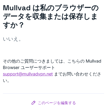
Mullvad は私のブラウザーの
データを収集または保存しま
すか？
いいえ。
その他のご質問につきましては、こちらの Mullvad
Browser ユーザーサポート
support@mullvadvpn.net
までお問い合わせくださ
い。
このページを編集する