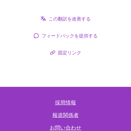
この翻訳を改善する
フィードバックを提供する
固定リンク
採用情報
報道関係者
お問い合わせ