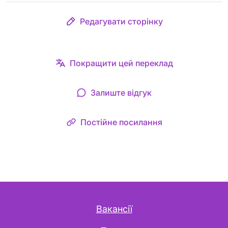
Редагувати сторінку
Покращити цей переклад
Залиште відгук
Постійне посилання
Вакансії