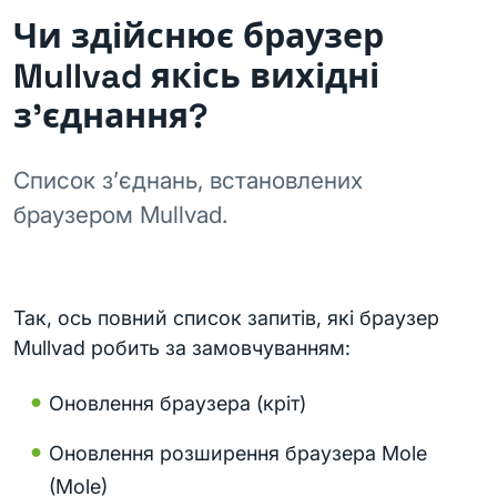
Чи здійснює браузер
Mullvad якісь вихідні
з’єднання?
Список з’єднань, встановлених
браузером Mullvad.
Так, ось повний список запитів, які браузер
Mullvad робить за замовчуванням:
Оновлення браузера (кріт)
Оновлення розширення браузера Mole
(Mole)