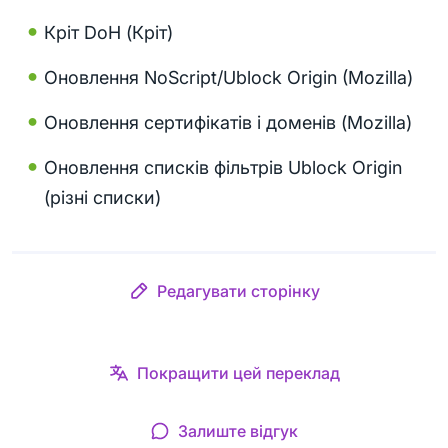
Кріт DoH (Кріт)
Оновлення NoScript/Ublock Origin (Mozilla)
Оновлення сертифікатів і доменів (Mozilla)
Оновлення списків фільтрів Ublock Origin
(різні списки)
Редагувати сторінку
Покращити цей переклад
Залиште відгук