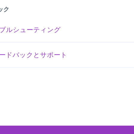
ック
ブルシューティング
ードバックとサポート