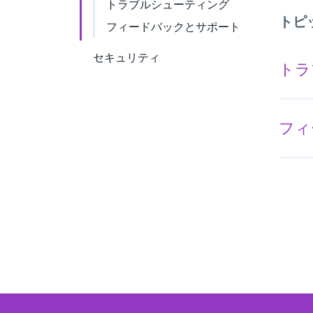
トラブルシューティング
トピ
フィードバックとサポート
セキュリティ
トラ
フィ