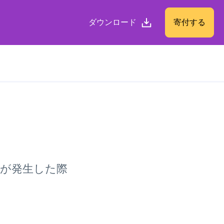
ダウンロード
寄付する
が発生した際