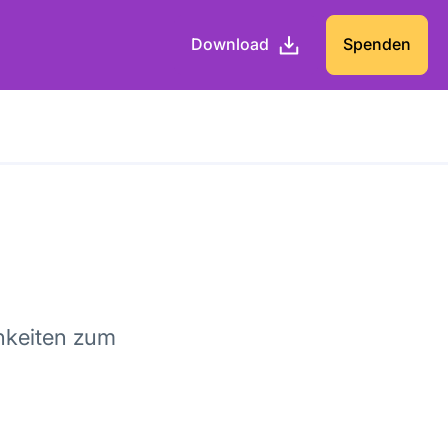
Download
Spenden
hkeiten zum