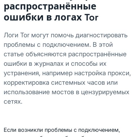
распространённые
ошибки в логах Tor
Логи Tor могут помочь диагностировать
проблемы с подключением. В этой
статье объясняются распространённые
ошибки в журналах и способы их
устранения, например настройка прокси,
корректировка системных часов или
использование мостов в цензурируемых
сетях.
Если возникли проблемы с подключением,