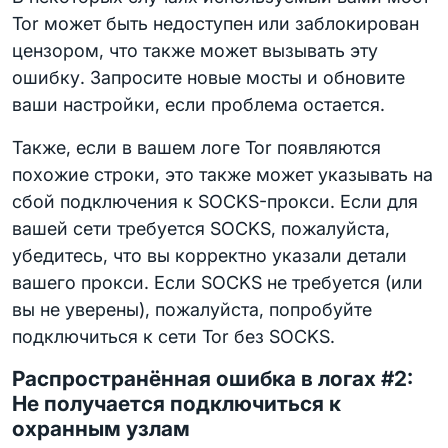
Tor может быть недоступен или заблокирован
цензором, что также может вызывать эту
ошибку. Запросите новые мосты и обновите
ваши настройки, если проблема остается.
Также, если в вашем логе Tor появляются
похожие строки, это также может указывать на
сбой подключения к SOCKS-прокси. Если для
вашей сети требуется SOCKS, пожалуйста,
убедитесь, что вы корректно указали детали
вашего прокси. Если SOCKS не требуется (или
вы не уверены), пожалуйста, попробуйте
подключиться к сети Tor без SOCKS.
Распространённая ошибка в логах #2:
Не получается подключиться к
охранным узлам