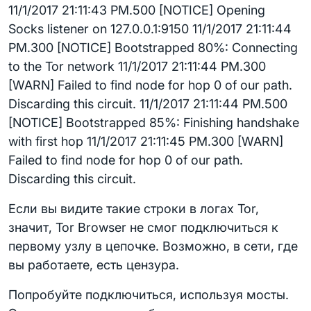
11/1/2017 21:11:43 PM.500 [NOTICE] Opening
Socks listener on 127.0.0.1:9150 11/1/2017 21:11:44
PM.300 [NOTICE] Bootstrapped 80%: Connecting
to the Tor network 11/1/2017 21:11:44 PM.300
[WARN] Failed to find node for hop 0 of our path.
Discarding this circuit. 11/1/2017 21:11:44 PM.500
[NOTICE] Bootstrapped 85%: Finishing handshake
with first hop 11/1/2017 21:11:45 PM.300 [WARN]
Failed to find node for hop 0 of our path.
Discarding this circuit.
Если вы видите такие строки в логах Tor,
значит, Tor Browser не смог подключиться к
первому узлу в цепочке. Возможно, в сети, где
вы работаете, есть цензура.
Попробуйте подключиться, используя мосты.