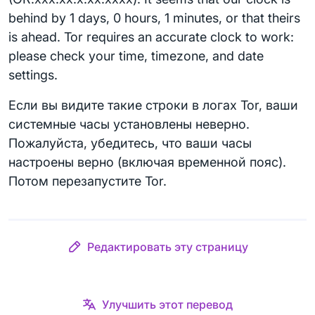
behind by 1 days, 0 hours, 1 minutes, or that theirs
is ahead. Tor requires an accurate clock to work:
please check your time, timezone, and date
settings.
Если вы видите такие строки в логах Tor, ваши
системные часы установлены неверно.
Пожалуйста, убедитесь, что ваши часы
настроены верно (включая временной пояс).
Потом перезапустите Tor.
Редактировать эту страницу
Улучшить этот перевод