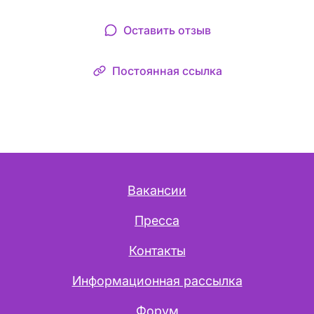
Оставить отзыв
Постоянная ссылка
Вакансии
Пресса
Контакты
Информационная рассылка
Форум