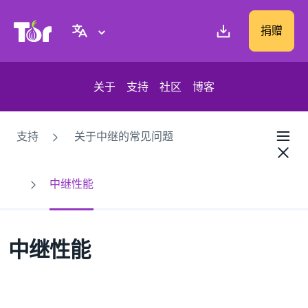
Tor Project 网站
捐赠
关于
支持
社区
博客
支持
关于中继的常见问题
中继性能
中继性能