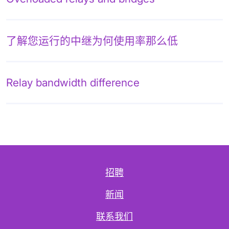
了解您运行的中继为何使用率那么低
Relay bandwidth difference
招聘
新闻
联系我们