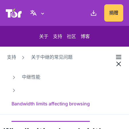
Tor Project 网站
捐赠
关于
支持
社区
博客
支持
关于中继的常见问题
中继性能
Bandwidth limits affecting browsing