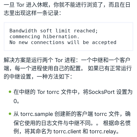
一旦 Tor 进入休眠，你就不能进行浏览了，而且在日
志里出现这样一条记录：
Bandwidth soft limit reached; 
commencing hibernation.

解决方案是运行两个 Tor 进程：一个中继和一个客户
端，每一个进程使用自己的配置。 如果已有正常运行
的中继设置，一种方法如下：
在中继的 Tor torrc 文件中，将SocksPort 设置为
0。
从 torrc.sample 创建新的客户端 torrc 文件，确
保它使用的日志文件与中继不同。。 根据命名惯
例，将其命名为 torrc.client 和 torrc.relay。