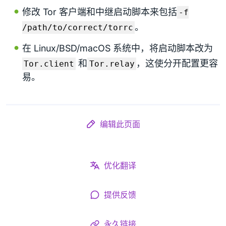
修改 Tor 客户端和中继启动脚本来包括
-f
。
/path/to/correct/torrc
在 Linux/BSD/macOS 系统中，将启动脚本改为
和
，这使分开配置更容
Tor.client
Tor.relay
易。
编辑此页面
优化翻译
提供反馈
永久链接