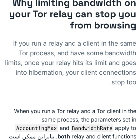
Why limiting bandwidth on
your Tor relay can stop you
from browsing
If you run a relay and a client in the same
Tor process, and have some bandwidth
limits, once your relay hits its limit and goes
into hibernation, your client connections
stop too.
When you run a Tor relay and a Tor client in the
same process, the parameters set in
and
apply to
AccountingMax
BandwidthRate
both
relay and client functions. بنابراین ممکن است