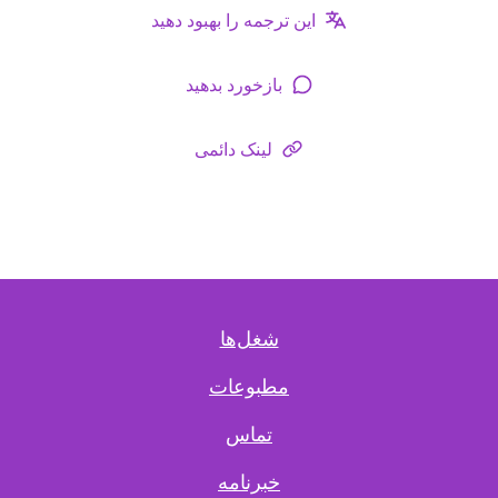
این ترجمه را بهبود دهید
بازخورد بدهید
لینک دائمی
شغل‌ها
مطبوعات
تماس
خبرنامه