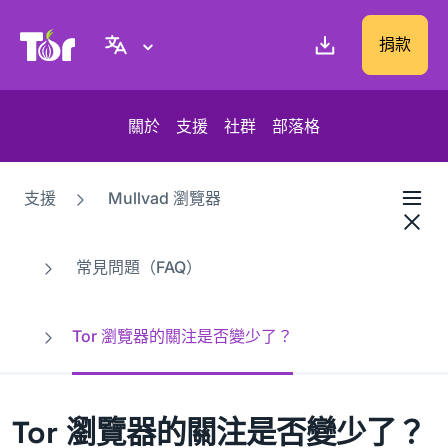
Tor Project 網站
捐款
關於
支援
社群
部落格
支援
Mullvad 瀏覽器
常見問題（FAQ）
Tor 瀏覽器的關注是否變少了？
Tor 瀏覽器的關注是否變少了？