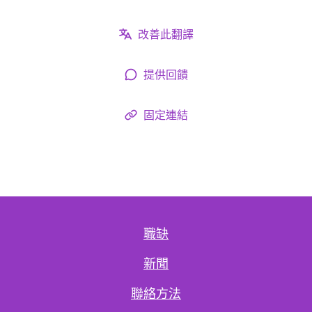
改善此翻譯
提供回饋
固定連結
職缺
新聞
聯絡方法