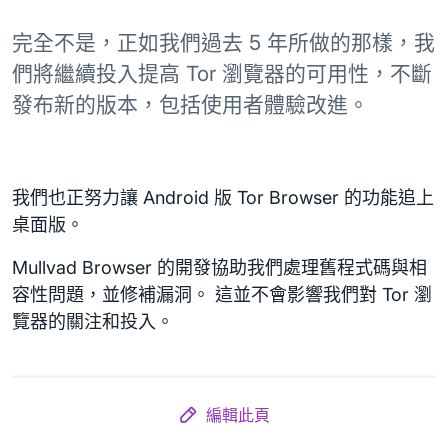
完全不是，正如我們過去 5 年所做的那樣，我
們將繼續投入提高 Tor 瀏覽器的可用性，不斷
發布新的版本，包括使用者體驗改進。
我們也正努力讓 Android 版 Tor Browser 的功能追上
桌面版。
Mullvad Browser 的開發協助我們處理舊程式碼與相
容性問題，並修補漏洞。 這並不會影響我們對 Tor 瀏
覽器的關注和投入。
編輯此頁