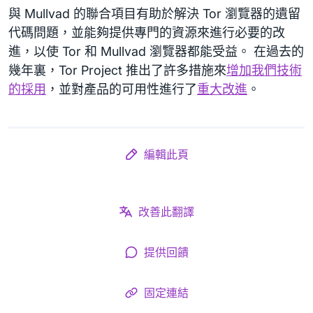
與 Mullvad 的聯合項目有助於解決 Tor 瀏覽器的遺留
代碼問題，並能夠提供專門的資源來進行必要的改
進，以使 Tor 和 Mullvad 瀏覽器都能受益。 在過去的
幾年裏，Tor Project 推出了許多措施來
增加我們技術
的採用
，並對產品的可用性進行了
重大改進
。
編輯此頁
改善此翻譯
提供回饋
固定連結