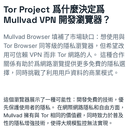
Tor Project 爲什麼決定爲
Mullvad VPN 開發瀏覽器？
Mullvad Browser 填補了市場缺口：想使用與
Tor Browser 同等級的隱私瀏覽器，但希望改
用可信賴 VPN 而非 Tor 網路的人。 這種合作
關係有助於爲網路瀏覽提供更多免費的隱私選
擇，同時挑戰了利用用戶資料的商業模式。
這個瀏覽器展示了一種可能性：開發免費的技術，優
先保護使用者的隱私。 在網際網路隱私和自由方面，
Mullvad 擁有與 Tor 相同的價值觀，同時致力於普及
性的隱私增強技術，使得大規模監控無法實現。