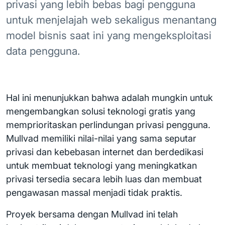
privasi yang lebih bebas bagi pengguna
untuk menjelajah web sekaligus menantang
model bisnis saat ini yang mengeksploitasi
data pengguna.
Hal ini menunjukkan bahwa adalah mungkin untuk
mengembangkan solusi teknologi gratis yang
memprioritaskan perlindungan privasi pengguna.
Mullvad memiliki nilai-nilai yang sama seputar
privasi dan kebebasan internet dan berdedikasi
untuk membuat teknologi yang meningkatkan
privasi tersedia secara lebih luas dan membuat
pengawasan massal menjadi tidak praktis.
Proyek bersama dengan Mullvad ini telah