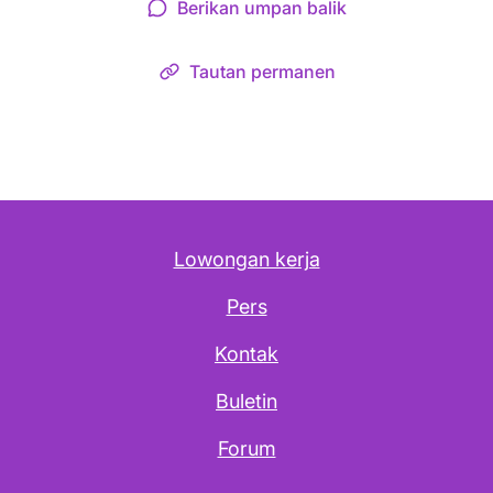
Berikan umpan balik
Tautan permanen
Lowongan kerja
Pers
Kontak
Buletin
Forum