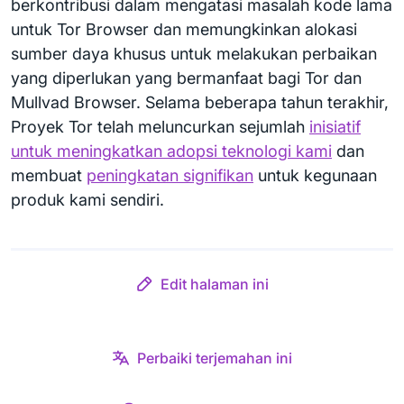
berkontribusi dalam mengatasi masalah kode lama
untuk Tor Browser dan memungkinkan alokasi
sumber daya khusus untuk melakukan perbaikan
yang diperlukan yang bermanfaat bagi Tor dan
Mullvad Browser. Selama beberapa tahun terakhir,
Proyek Tor telah meluncurkan sejumlah
inisiatif
untuk meningkatkan adopsi teknologi kami
dan
membuat
peningkatan signifikan
untuk kegunaan
produk kami sendiri.
Edit halaman ini
Perbaiki terjemahan ini