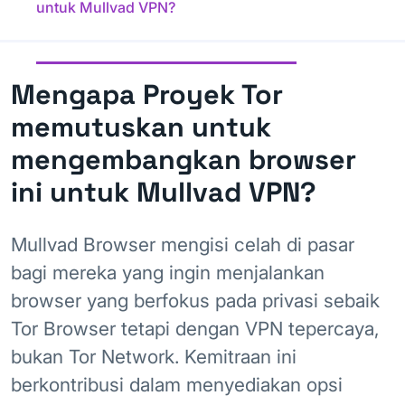
untuk Mullvad VPN?
Mengapa Proyek Tor
memutuskan untuk
mengembangkan browser
ini untuk Mullvad VPN?
Mullvad Browser mengisi celah di pasar
bagi mereka yang ingin menjalankan
browser yang berfokus pada privasi sebaik
Tor Browser tetapi dengan VPN tepercaya,
bukan Tor Network. Kemitraan ini
berkontribusi dalam menyediakan opsi