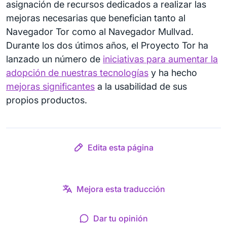
asignación de recursos dedicados a realizar las
mejoras necesarias que benefician tanto al
Navegador Tor como al Navegador Mullvad.
Durante los dos útimos años, el Proyecto Tor ha
lanzado un número de
iniciativas para aumentar la
adopción de nuestras tecnologías
y ha hecho
mejoras significantes
a la usabilidad de sus
propios productos.
Edita esta página
Mejora esta traducción
Dar tu opinión