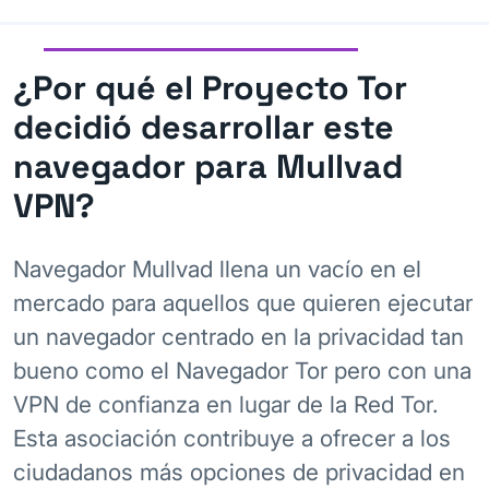
¿Por qué el Proyecto Tor
decidió desarrollar este
navegador para Mullvad
VPN?
Navegador Mullvad llena un vacío en el
mercado para aquellos que quieren ejecutar
un navegador centrado en la privacidad tan
bueno como el Navegador Tor pero con una
VPN de confianza en lugar de la Red Tor.
Esta asociación contribuye a ofrecer a los
ciudadanos más opciones de privacidad en