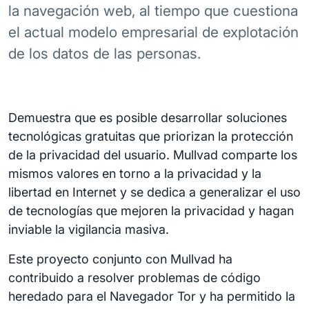
la navegación web, al tiempo que cuestiona
el actual modelo empresarial de explotación
de los datos de las personas.
Demuestra que es posible desarrollar soluciones
tecnológicas gratuitas que priorizan la protección
de la privacidad del usuario. Mullvad comparte los
mismos valores en torno a la privacidad y la
libertad en Internet y se dedica a generalizar el uso
de tecnologías que mejoren la privacidad y hagan
inviable la vigilancia masiva.
Este proyecto conjunto con Mullvad ha
contribuido a resolver problemas de código
heredado para el Navegador Tor y ha permitido la