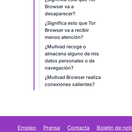
Browser va a
desaparecer?
¿Significa esto que Tor
Browser va a recibir
menos atención?
¿Mullvad recoge o
almacena alguno de mis
datos personales o de
navegación?
¿Mullvad Browser realiza
conexiones salientes?
Empleo
Prensa
Contacta
Boletín de noti