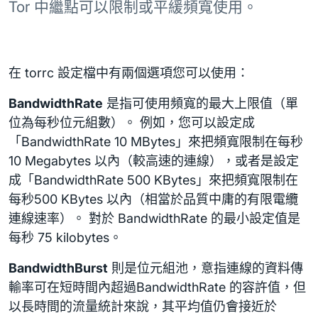
Tor 中繼點可以限制或平緩頻寬使用。
在 torrc 設定檔中有兩個選項您可以使用：
BandwidthRate
是指可使用頻寬的最大上限值（單
位為每秒位元組數）。 例如，您可以設定成
「BandwidthRate 10 MBytes」來把頻寬限制在每秒
10 Megabytes 以內（較高速的連線），或者是設定
成「BandwidthRate 500 KBytes」來把頻寬限制在
每秒500 KBytes 以內（相當於品質中庸的有限電纜
連線速率）。 對於 BandwidthRate 的最小設定值是
每秒 75 kilobytes。
BandwidthBurst
則是位元組池，意指連線的資料傳
輸率可在短時間內超過BandwidthRate 的容許值，但
以長時間的流量統計來說，其平均值仍會接近於