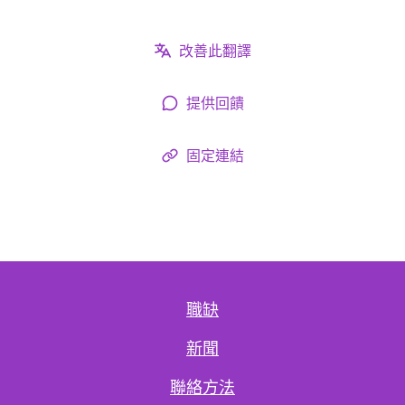
改善此翻譯
提供回饋
固定連結
職缺
新聞
聯絡方法