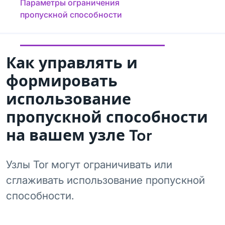
Параметры ограничения
пропускной способности
Как управлять и
формировать
использование
пропускной способности
на вашем узле Tor
Узлы Tor могут ограничивать или
сглаживать использование пропускной
способности.