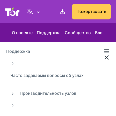
Веб-сайт Проекта Tor
Пожертвовать
О проекте
Поддержка
Сообщество
Блог
Поддержка
Часто задаваемы вопросы об узлах
Производительность узлов