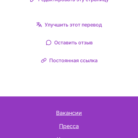
Улучшить этот перевод
Оставить отзыв
Постоянная ссылка
Вакансии
Пресса