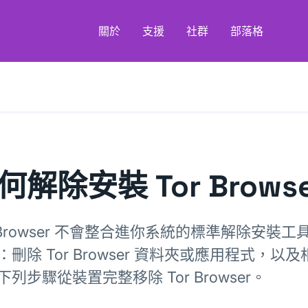
關於
支援
社群
部落格
何解除安裝 Tor Browse
r Browser 不會整合進你系統的標準解除安裝
：刪除 Tor Browser 資料夾或應用程式，
下列步驟從裝置完整移除 Tor Browser。