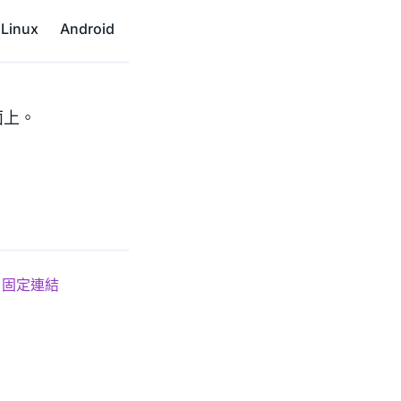
Linux
Android
面上。
固定連結