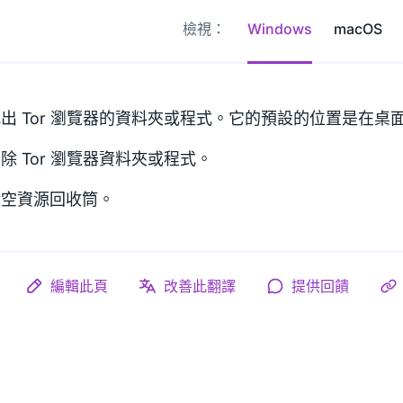
檢視：
Windows
macOS
出 Tor 瀏覽器的資料夾或程式。它的預設的位置是在桌
除 Tor 瀏覽器資料夾或程式。
清空資源回收筒。
編輯此頁
改善此翻譯
提供回饋