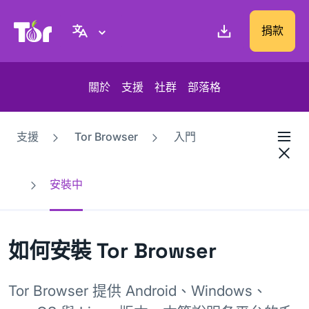
Tor Project 網站
捐款
關於
支援
社群
部落格
支援
Tor Browser
入門
安裝中
如何安裝 Tor Browser
Tor Browser 提供 Android、Windows、