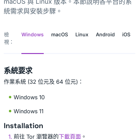
macOS 與 Linux 版本。本節說明各平台的系
統需求與安裝步驟。
檢
Windows
macOS
Linux
Android
iOS
視：
系統要求
作業系統 (32 位元及 64 位元)：
Windows 10
Windows 11
Installation
前往 Tor 瀏覽器的
下載頁面
。