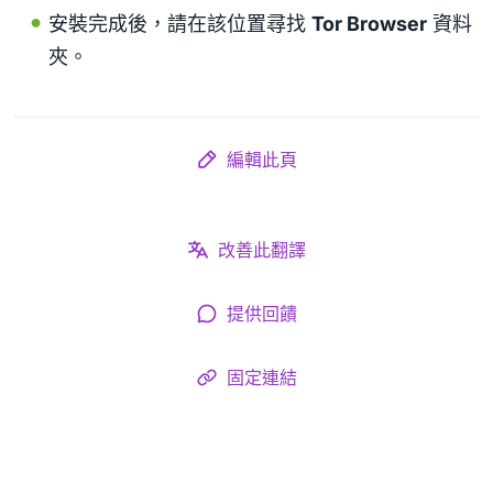
安裝完成後，請在該位置尋找
Tor Browser
資料
夾。
編輯此頁
改善此翻譯
提供回饋
固定連結