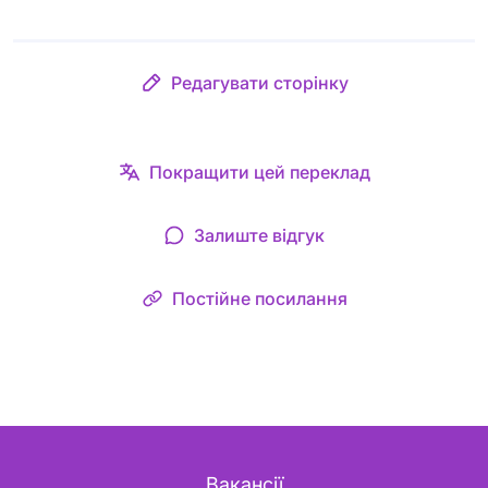
Редагувати сторінку
Покращити цей переклад
Залиште відгук
Постійне посилання
Вакансії