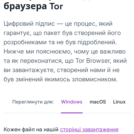
браузера Tor
Цифровий підпис — це процес, який
гарантує, що пакет був створений його
розробниками та не був підроблений.
Нижче ми пояснюємо, чому це важливо
та як переконатися, що Tor Browser, який
ви завантажуєте, створений нами й не
був змінений якимось зловмисником.
Переглянути для:
Windows
macOS
Linux
Кожен файл на нашій
сторінці завантаження