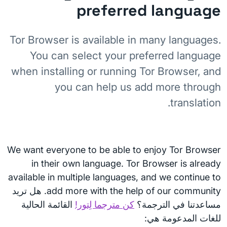
preferred language
Tor Browser is available in many languages.
You can select your preferred language
when installing or running Tor Browser, and
you can help us add more through
translation.
We want everyone to be able to enjoy Tor Browser
in their own language. Tor Browser is already
available in multiple languages, and we continue to
add more with the help of our community. هل تريد
مساعدتنا في الترجمة؟
كن مترجما لِتور!
القائمة الحالية
للغات المدعومة هي: