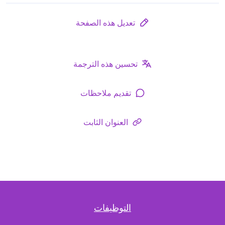
تعديل هذه الصفحة
تحسين هذه الترجمة
تقديم ملاحظات
العنوان الثابت
التوظيفات