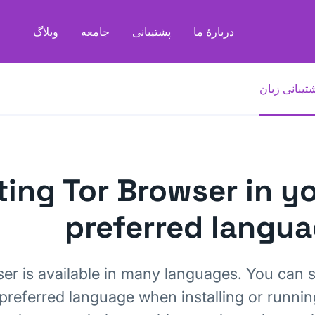
دربارهٔ ما
پشتیبانی
جامعه
وبلاگ
تیبانی زبان
ting Tor Browser in y
preferred langu
er is available in many languages. You can s
preferred language when installing or runnin