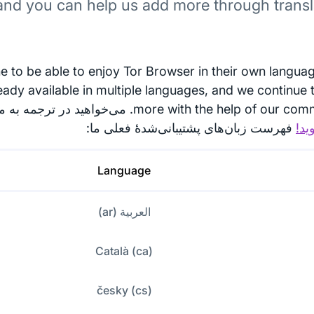
and you can help us add more through transla
 to be able to enjoy Tor Browser in their own languag
eady available in multiple languages, and we continue 
more with the help of o. می‌خواهید در ترجمه به ما کمک کنید؟
فهرست زبان‌های پشتیبانی‌شدهٔ فعلی ما:
Language
العربية (ar)
Català (ca)
česky (cs)