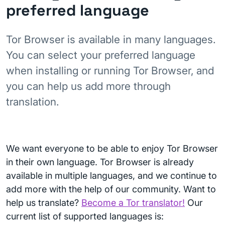
preferred language
Tor Browser is available in many languages.
You can select your preferred language
when installing or running Tor Browser, and
you can help us add more through
translation.
We want everyone to be able to enjoy Tor Browser
in their own language. Tor Browser is already
available in multiple languages, and we continue to
add more with the help of our community. Want to
help us translate?
Become a Tor translator!
Our
current list of supported languages is: