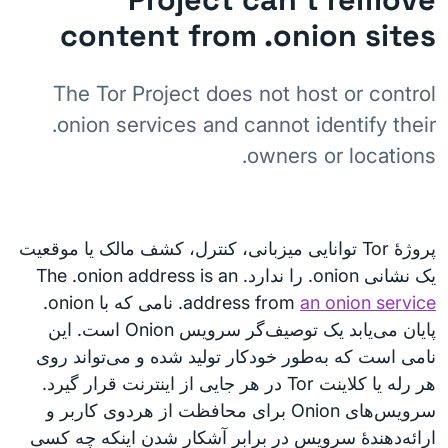
content from .onion sites
The Tor Project does not host or control
.onion services and cannot identify their
owners or locations.
پروژهٔ Tor توانایی میزبانی، کنترل، کشف مالک یا موقعیت
یک نشانی onion. را ندارد. The .onion address is an
an onion service
address from
. نامی که با onion.
پایان می‌یابد یک توصیف‌گر سرویس Onion است. این
نامی است که به‌طور خودکار تولید شده و می‌تواند روی
هر رله یا کلاینت Tor در هر جایی از اینترنت قرار گیرد.
سرویس‌های Onion برای محافظت از هردوی کاربر و
ارائه‌دهندهٔ سرویس در برابر آشکار شدن اینکه چه کسی