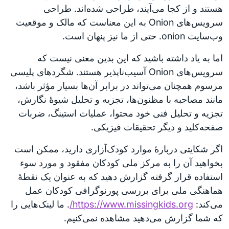
هستند و از کجا می‌آیند، طراحی شده‌اند. طراحی
سرویس‌های Onion به این معناست که مالک و موقعیت
وب‌سایت onion. حتی از ما نیز پنهان است.
اما به یاد داشته باشید که این بدین معنی نیست که
سرویس‌های Onion آسیب‌ناپذیر هستند. شگردهای پلیسی
مرسوم همچنان می‌تواند در برابر آن‌ها بسیار مؤثر باشد،
مانند مصاحبه با مظنون‌ها، تجزیه و تحلیل شیوهٔ نگارش،
تجزیه و تحلیل فنی خود محتوا، عملیات استینگ، ضربات
صفحه‌کلید و دیگر تحقیقات فیزیکی.
اگر شکایتی دربارهٔ موارد کودک‌آزاری دارید، ممکن است
بخواهید آن را به مرکز ملی کودکان مفقود و مورد سوء
استفاده قرار گرفته گزارش دهید که به عنوان یک نقطهٔ
هماهنگی ملی برای بررسی پورنوگرافی کودکان عمل
می‌کند:
https://www.missingkids.org/
. ما لینک‌هایی را
که شما گزارش می‌دهید مشاهده نمی‌کنیم.