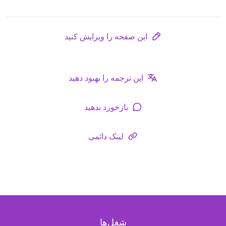
این صفحه را ویرایش کنید
این ترجمه را بهبود دهید
بازخورد بدهید
لینک دائمی
شغل‌ها