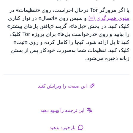
یا اگر مرورگر Tor درحال اجراست، روی «تنظیمات» در
منوی همبرگری (≡)
و سپس روی «اتصال» در نوار کناری
کلیک کنید. در بخش «پل‌ها»، گزینه «یافتن پل‌های بیشتر»
را بیابید و روی «درخواست پل‌ها» برای پروژه Tor کلیک
کنید تا پل ارائه شود. کپچا را کامل کرده و روی «ثبت»
کلیک کنید. تنظیمات شما به‌صورت خودکار پس از بستن
زبانه ذخیره می‌شود.
این صفحه را ویرایش کنید
این ترجمه را بهبود دهید
بازخورد بدهید