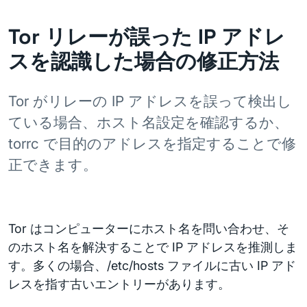
Tor リレーが誤った IP アドレ
スを認識した場合の修正方法
Tor がリレーの IP アドレスを誤って検出し
ている場合、ホスト名設定を確認するか、
torrc で目的のアドレスを指定することで修
正できます。
Tor はコンピューターにホスト名を問い合わせ、そ
のホスト名を解決することで IP アドレスを推測しま
す。多くの場合、/etc/hosts ファイルに古い IP アド
レスを指す古いエントリーがあります。