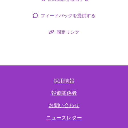
フィードバックを提供する
固定リンク
採用情報
報道関係者
お問い合わせ
ニュースレター