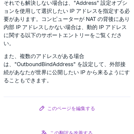
それでも解決しない場合は、"Address" 設定オプシ
ョンを使用して選択したい IP アドレスを指定する必
要があります。コンピューターが NAT の背後にあり
内部 IP アドレスしかない場合は、動的 IP アドレス
に関する以下のサポートエントリーをご覧くださ
い。
また、複数のアドレスがある場合
は、"OutboundBindAddress" を設定して、外部接
続があなたが世界に公開したい IP から来るようにす
ることもできます。
このページを編集する
この翻訳を改善する