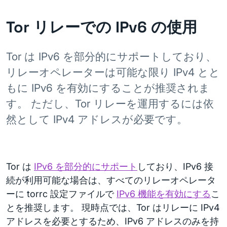
Tor リレーでの IPv6 の使用
Tor は IPv6 を部分的にサポートしており、
リレーオペレーターは可能な限り IPv4 とと
もに IPv6 を有効にすることが推奨されま
す。 ただし、Tor リレーを運用するには依
然として IPv4 アドレスが必要です。
Tor は
IPv6 を部分的にサポート
しており、IPv6 接
続が利用可能な場合は、すべてのリレーオペレータ
ーに torrc 設定ファイルで
IPv6 機能を有効にする
こ
とを推奨します。 現時点では、Tor はリレーに IPv4
アドレスを必要とするため、IPv6 アドレスのみを持