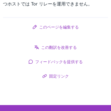
つホストでは Tor リレーを運用できません。
このページを編集する
この翻訳を改善する
フィードバックを提供する
固定リンク