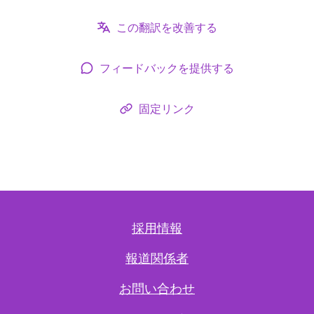
この翻訳を改善する
フィードバックを提供する
固定リンク
採用情報
報道関係者
お問い合わせ