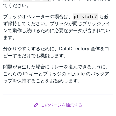
てください。
ブリッジオペレーターの場合は、
も必
pt_state/
ず保持してください。ブリッジが同じブリッジライ
ンで動作し続けるために必要なデータが含まれてい
ます。
分かりやすくするために、DataDirectory 全体をコ
ピーするだけでも機能します。
問題が発生した場合にリレーを復元できるように、
これらの ID キーとブリッジの pt_state のバックア
ップを保持することをお勧めします。
このページを編集する