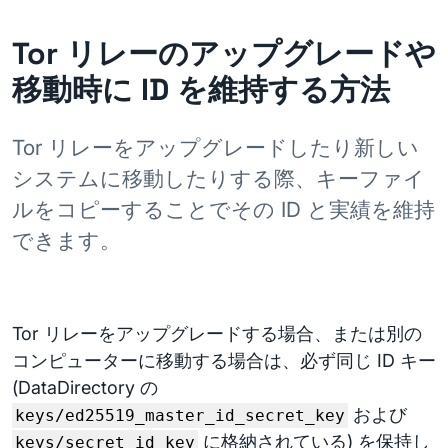
Tor リレーのアップグレードや
移動時に ID を維持する方法
Tor リレーをアップグレードしたり新しい
システムに移動したりする際、キーファイ
ルをコピーすることでその ID と実績を維持
できます。
Tor リレーをアップグレードする場合、または別の
コンピューターに移動する場合は、必ず同じ ID キー
(DataDirectory の
および
keys/ed25519_master_id_secret_key
に格納されている) を保持し
keys/secret_id_key