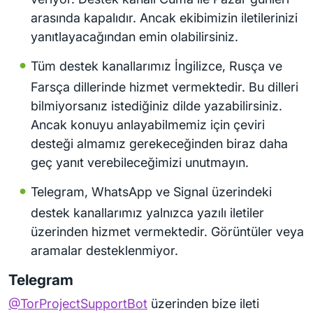
arasında kapalıdır. Ancak ekibimizin iletilerinizi
yanıtlayacağından emin olabilirsiniz.
Tüm destek kanallarımız İngilizce, Rusça ve
Farsça dillerinde hizmet vermektedir. Bu dilleri
bilmiyorsanız istediğiniz dilde yazabilirsiniz.
Ancak konuyu anlayabilmemiz için çeviri
desteği almamız gerekeceğinden biraz daha
geç yanıt verebileceğimizi unutmayın.
Telegram, WhatsApp ve Signal üzerindeki
destek kanallarımız yalnızca yazılı iletiler
üzerinden hizmet vermektedir. Görüntüler veya
aramalar desteklenmiyor.
Telegram
@TorProjectSupportBot
üzerinden bize ileti