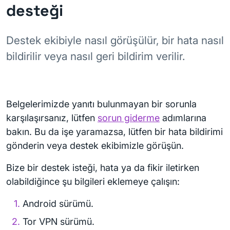
desteği
Destek ekibiyle nasıl görüşülür, bir hata nasıl
bildirilir veya nasıl geri bildirim verilir.
Belgelerimizde yanıtı bulunmayan bir sorunla
karşılaşırsanız, lütfen
sorun giderme
adımlarına
bakın. Bu da işe yaramazsa, lütfen bir hata bildirimi
gönderin veya destek ekibimizle görüşün.
Bize bir destek isteği, hata ya da fikir iletirken
olabildiğince şu bilgileri eklemeye çalışın:
Android sürümü.
Tor VPN sürümü.