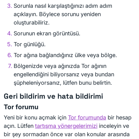
Sorunla nasıl karşılaştığınızı adım adım
açıklayın. Böylece sorunu yeniden
oluşturabiliriz.
Sorunun ekran görüntüsü.
Tor günlüğü.
Tor ağına bağlandığınız ülke veya bölge.
Bölgenizde veya ağınızda Tor ağının
engellendiğini biliyorsanız veya bundan
şüpheleniyorsanız, lütfen bunu belirtin.
Geri bildirim ve hata bildirimi
Tor forumu
Yeni bir konu açmak için
Tor forumunda
bir hesap
açın. Lütfen
tartışma yönergelerimizi
inceleyin ve
bir şey sormadan önce var olan konular arasında