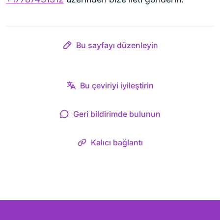
Bu sayfayı düzenleyin
Bu çeviriyi iyileştirin
Geri bildirimde bulunun
Kalıcı bağlantı