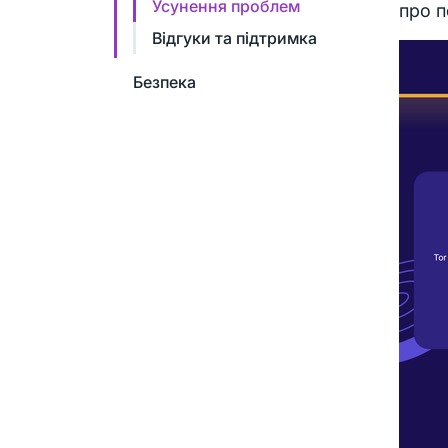
Усунення проблем
про 
Відгуки та підтримка
Безпека