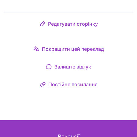
Редагувати сторінку
Покращити цей переклад
Залиште відгук
Постійне посилання
Вакансії