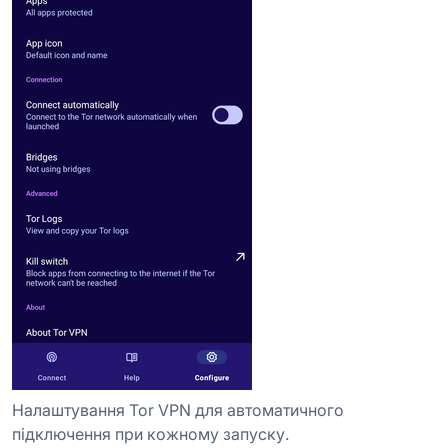
Налаштування Tor VPN для автоматичного
підключення при кожному запуску.