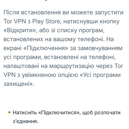
Після встановлення ви можете запустити
Tor VPN з Play Store, натиснувши кнопку
«Відкрити», або зі списку програм,
встановлених на вашому телефоні. На
екрані «Підключення» за замовчуванням
усі програми, встановлені на телефоні,
налаштовані на маршрутизацію через Tor
VPN з увімкненою опцією «Усі програми
захищені».
Натисніть «Підключитися», щоб розпочати
з’єднання.