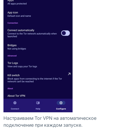
Настраиваем Tor VPN на автоматическое
подключение при каждом запуске.