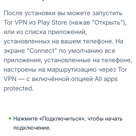
После установки вы можете запустить
Tor VPN из Play Store (нажав "Открыть"),
или из списка приложений,
установленных на вашем телефоне. На
экране "Connect" по умолчанию все
приложения, установленные на телефоне,
настроены на маршрутизацию через Tor
VPN — с включённой опцией All apps
protected.
Нажмите «Подключиться», чтобы начать
подключение.