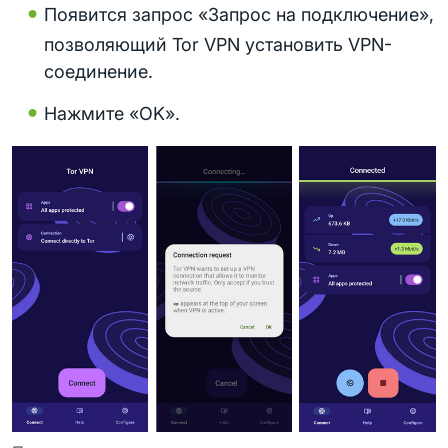
Появится запрос «Запрос на подключение»,
позволяющий Tor VPN установить VPN-
соединение.
Нажмите «OK».