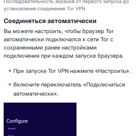
Последовательность экранов от первого запуска до
установления соединения Tor VPN
Соединяться автоматически
Вы можете настроить, чтобы браузер Tor
автоматически подключался к сети Tor с
сохраненными ранее настройками
подключения при каждом запуске браузера.
При запуске Tor VPN нажмите «Настроить».
Включите переключатель «Подключаться
автоматически».