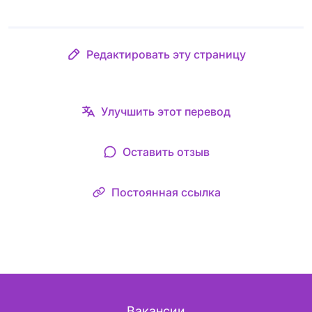
Редактировать эту страницу
Улучшить этот перевод
Оставить отзыв
Постоянная ссылка
Вакансии