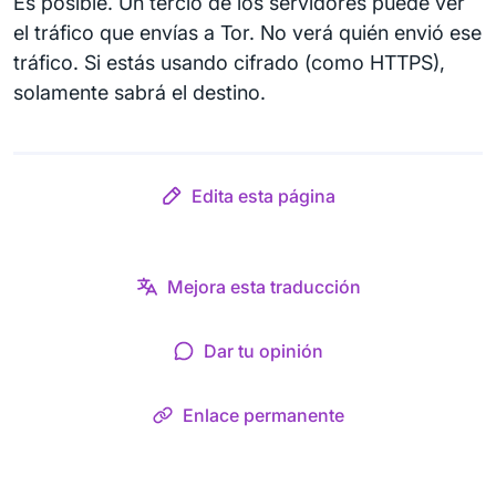
Es posible. Un tercio de los servidores puede ver
el tráfico que envías a Tor. No verá quién envió ese
tráfico. Si estás usando cifrado (como HTTPS),
solamente sabrá el destino.
Edita esta página
Mejora esta traducción
Dar tu opinión
Enlace permanente