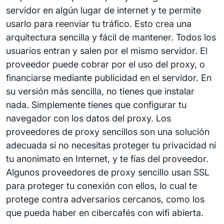
servidor en algún lugar de internet y te permite
usarlo para reenviar tu tráfico. Esto crea una
arquitectura sencilla y fácil de mantener. Todos los
usuarios entran y salen por el mismo servidor. El
proveedor puede cobrar por el uso del proxy, o
financiarse mediante publicidad en el servidor. En
su versión más sencilla, no tienes que instalar
nada. Simplemente tienes que configurar tu
navegador con los datos del proxy. Los
proveedores de proxy sencillos son una solución
adecuada si no necesitas proteger tu privacidad ni
tu anonimato en Internet, y te fías del proveedor.
Algunos proveedores de proxy sencillo usan SSL
para proteger tu conexión con ellos, lo cual te
protege contra adversarios cercanos, como los
que pueda haber en cibercafés con wifi abierta.