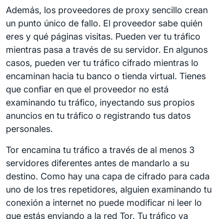
Además, los proveedores de proxy sencillo crean
un punto único de fallo. El proveedor sabe quién
eres y qué páginas visitas. Pueden ver tu tráfico
mientras pasa a través de su servidor. En algunos
casos, pueden ver tu tráfico cifrado mientras lo
encaminan hacia tu banco o tienda virtual. Tienes
que confiar en que el proveedor no está
examinando tu tráfico, inyectando sus propios
anuncios en tu tráfico o registrando tus datos
personales.
Tor encamina tu tráfico a través de al menos 3
servidores diferentes antes de mandarlo a su
destino. Como hay una capa de cifrado para cada
uno de los tres repetidores, alguien examinando tu
conexión a internet no puede modificar ni leer lo
que estás enviando a la red Tor. Tu tráfico va