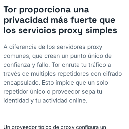
Tor proporciona una
privacidad más fuerte que
los servicios proxy simples
A diferencia de los servidores proxy
comunes, que crean un punto único de
confianza y fallo, Tor enruta tu tráfico a
través de múltiples repetidores con cifrado
encapsulado. Esto impide que un solo
repetidor único o proveedor sepa tu
identidad y tu actividad online.
Un proveedor típico de proxy configura un