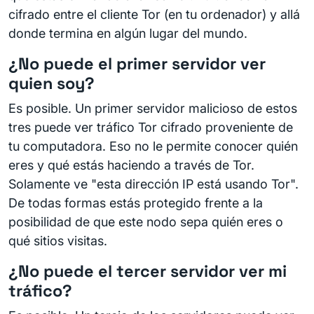
cifrado entre el cliente Tor (en tu ordenador) y allá
donde termina en algún lugar del mundo.
¿No puede el primer servidor ver
quien soy?
Es posible. Un primer servidor malicioso de estos
tres puede ver tráfico Tor cifrado proveniente de
tu computadora. Eso no le permite conocer quién
eres y qué estás haciendo a través de Tor.
Solamente ve "esta dirección IP está usando Tor".
De todas formas estás protegido frente a la
posibilidad de que este nodo sepa quién eres o
qué sitios visitas.
¿No puede el tercer servidor ver mi
tráfico?