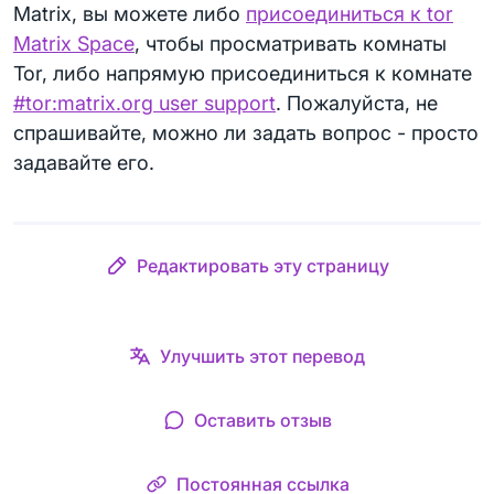
Matrix, вы можете либо
присоединиться к tor
Matrix Space
, чтобы просматривать комнаты
Tor, либо напрямую присоединиться к комнате
#tor:matrix.org user support
. Пожалуйста, не
спрашивайте, можно ли задать вопрос - просто
задавайте его.
Редактировать эту страницу
Улучшить этот перевод
Оставить отзыв
Постоянная ссылка