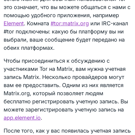
это означает, что вы можете общаться с нами с
помощью удобного приложения, например
Element
. Комната
#tor:matrix.org
или IRC-канал
#tor подключены: какую бы платформу вы ни
выбрали, ваше сообщение будет передано на
обеих платформах.
Чтобы присоединиться к обсуждению с
участниками Tor на Matrix, вам нужна учетная
запись Matrix. Несколько провайдеров могут
вам ее предоставить. Одним из них является
Matrix.org, который позволяет людям
бесплатно регистрировать учетную запись. Вы
можете зарегистрировать учетную запись на
app.element.io
.
После того, как у вас появилась учетная запись